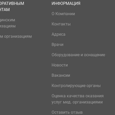
ОРАТИВНЫМ
ИНФОРМАЦИЯ
НТАМ
О Компании
цинским
Контакты
изациям
Адреса
м организациям
Врачи
Оборудование и оснащение
Новости
Вакансии
Контролирующие органы
Оценка качества оказания
услуг мед. организациями
Оставить отзыв