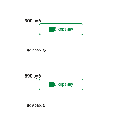
300 руб
В корзину
до 2 раб. дн.
590 руб
В корзину
до 9 раб. дн.