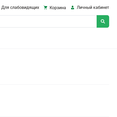
Для слабовидящих
Личный кабинет
Корзина