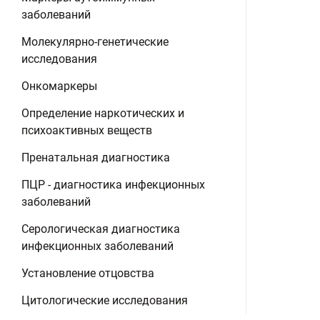
заболеваний
Молекулярно-генетические
исследования
Онкомаркеры
Определение наркотических и
психоактивных веществ
Пренатальная диагностика
ПЦР - диагностика инфекционных
заболеваний
Серологическая диагностика
инфекционных заболеваний
Установление отцовства
Цитологические исследования