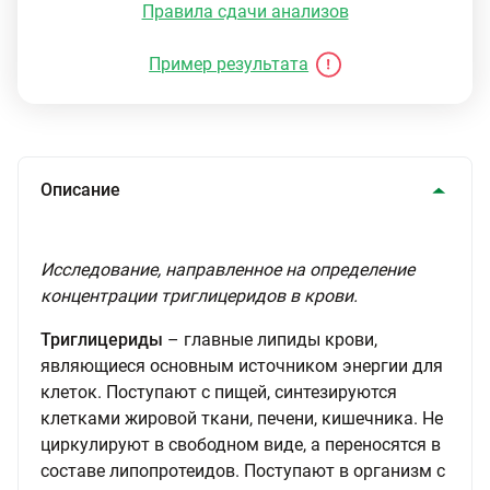
Правила сдачи анализов
Пример результата
Описание
Исследование, направленное на определение
концентрации триглицеридов в крови.
Триглицериды
– главные липиды крови,
являющиеся основным источником энергии для
клеток. Поступают с пищей, синтезируются
клетками жировой ткани, печени, кишечника. Не
циркулируют в свободном виде, а переносятся в
составе липопротеидов. Поступают в организм с