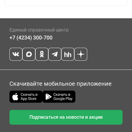
Единый справочный центр
+7 (4234) 300-700
Скачивайте мобильное приложение
Подписаться на новости и акции