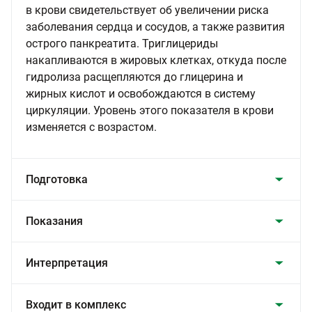
в крови свидетельствует об увеличении риска
заболевания сердца и сосудов, а также развития
острого панкреатита. Триглицериды
накапливаются в жировых клетках, откуда после
гидролиза расщепляются до глицерина и
жирных кислот и освобождаются в систему
циркуляции. Уровень этого показателя в крови
изменяется с возрастом.
Подготовка
Показания
Интерпретация
Входит в комплекс