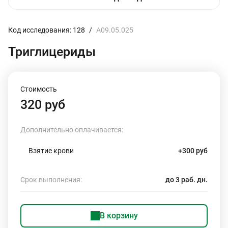
Код исследования: 128
/
A09.05.025
Триглицериды
Стоимость
320 руб
Дополнительно оплачивается:
Взятие крови
+300 руб
Срок выполнения:
до 3 раб. дн.
В корзину