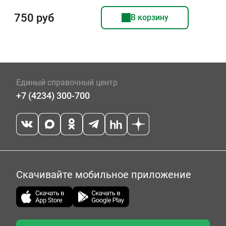
750 руб
В корзину
Единый справочный центр
+7 (4234) 300-700
Скачивайте мобильное приложение