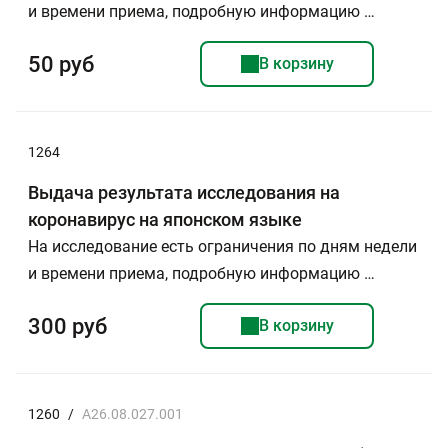
и времени приема, подробную информацию …
50 руб
В корзину
1264
Выдача результата исследования на
коронавирус на японском языке
На исследование есть ограничения по дням недели
и времени приема, подробную информацию …
300 руб
В корзину
1260
/
A26.08.027.001