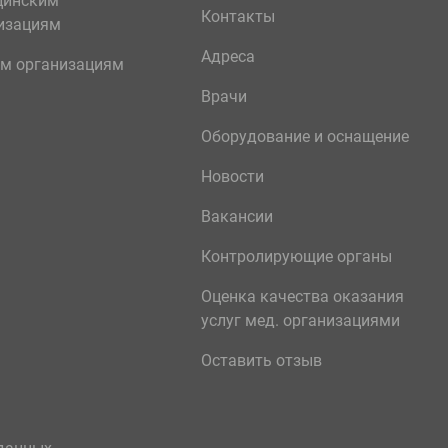
цинским
Контакты
изациям
Адреса
м организациям
Врачи
Оборудование и оснащение
Новости
Вакансии
Контролирующие органы
Оценка качества оказания
услуг мед. организациями
Оставить отзыв