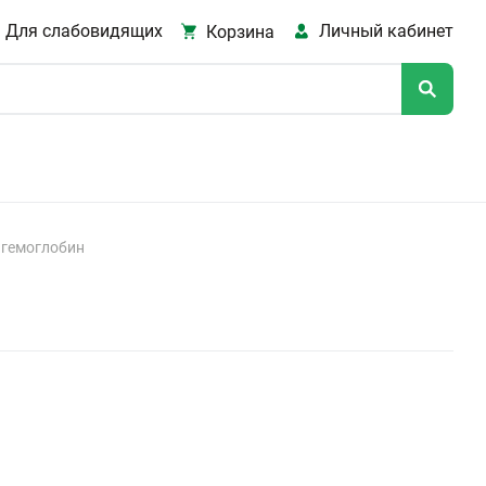
Для слабовидящих
Личный кабинет
Корзина
 гемоглобин