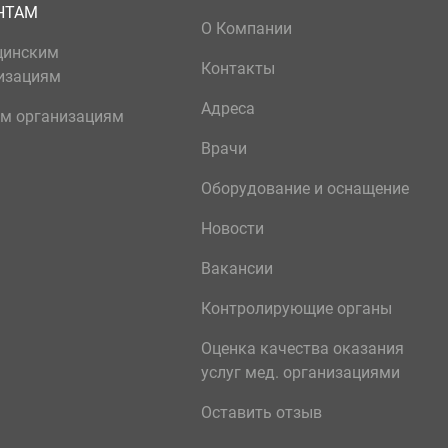
НТАМ
О Компании
цинским
Контакты
изациям
Адреса
м организациям
Врачи
Оборудование и оснащение
Новости
Вакансии
Контролирующие органы
Оценка качества оказания
услуг мед. организациями
Оставить отзыв