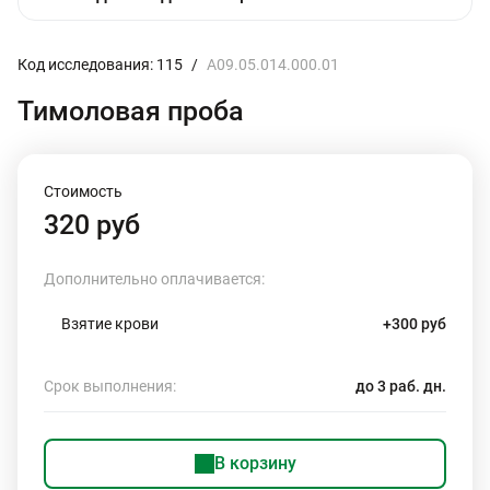
Код исследования: 115
/
A09.05.014.000.01
Тимоловая проба
Стоимость
320 руб
Дополнительно оплачивается:
Взятие крови
+300 руб
Срок выполнения:
до 3 раб. дн.
В корзину