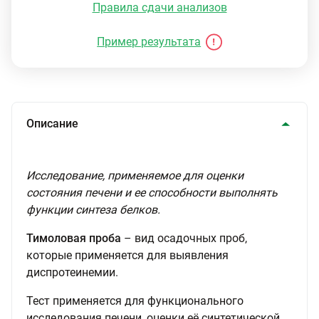
Правила сдачи анализов
Пример результата
Описание
Исследование, применяемое для оценки
состояния печени и ее способности выполнять
функции синтеза белков.
Тимоловая проба
– вид осадочных проб,
которые применяется для выявления
диспротеинемии.
Тест применяется для функционального
исследования печени, оценки её синтетической