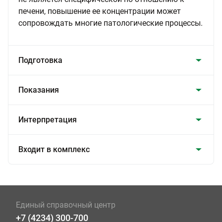
печени, повышение ее концентрации может
сопровождать многие патологические процессы.
Подготовка
Показания
Интерпретация
Входит в комплекс
Единый справочный центр
+7 (4234) 300-700