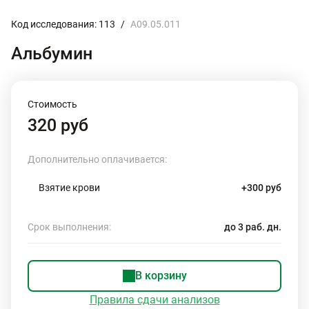
Код исследования: 113
/
A09.05.011
Альбумин
Стоимость
320 руб
Дополнительно оплачивается:
Взятие крови
+300 руб
Срок выполнения:
до 3 раб. дн.
В корзину
Правила сдачи анализов