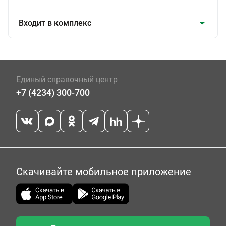
Входит в комплекс
Единый справочный центр
+7 (4234) 300-700
Скачивайте мобильное приложение