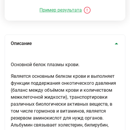
Пример результата
Описание
Основной белок плазмы крови.
Является основным белком крови и выполняет
функции поддержания онкотического давления
(баланс между объёмом крови и количеством
межклеточной жидкости), транспортировки
различных биологически активных веществ, в
том числе гормонов и витаминов, является
резервом аминокислот для нужд органов.
Альбумин связывает холестерин, билирубин,