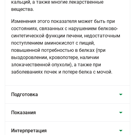
кальций, а также многие лекарственные
вещества.
Изменения этого показателя может быть при
состояниях, связанных с нарушением белково-
синтетической функции печени, недостаточным
поступлением аминокислот с пищей,
повышенной потребностью в белках (при
выздоровлении, кровопотере, наличии
злокачественной опухоли), а также при
заболеваниях почек и потере белка с мочой.
Подготовка
Показания
Интерпретация