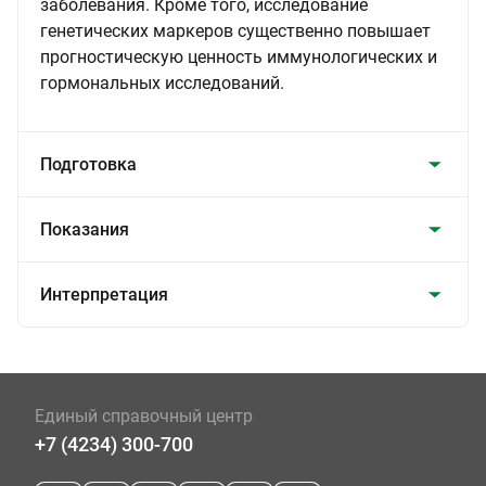
заболевания. Кроме того, исследование
генетических маркеров существенно повышает
прогностическую ценность иммунологических и
гормональных исследований.
Подготовка
Показания
Интерпретация
Единый справочный центр
+7 (4234) 300-700