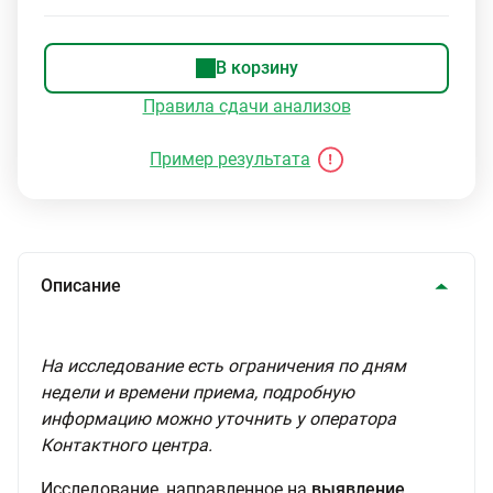
В корзину
Правила сдачи анализов
Пример результата
Описание
На исследование есть ограничения по дням
недели и времени приема, подробную
информацию можно уточнить у оператора
Контактного центра.
Исследование, направленное на
выявление