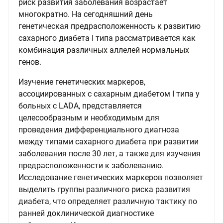
риск развития заболевания возрастает
многократно. На сегодняшний день
генетическая предрасположенность к развитию
сахарного диабета I типа рассматривается как
комбинация различных аллелей нормальных
генов.
Изучение генетических маркеров,
ассоциированных с сахарным диабетом I типа у
больных с LADA, представляется
целесообразным и необходимым для
проведения дифференциального диагноза
между типами сахарного диабета при развитии
заболевания после 30 лет, а также для изучения
предрасположенности к заболеванию.
Исследование генетических маркеров позволяет
выделить группы различного риска развития
диабета, что определяет различную тактику по
ранней доклинической диагностике