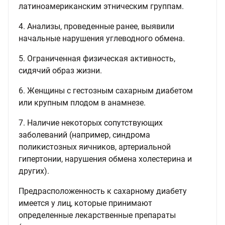
латиноамериканским этническим группам.
4. Анализы, проведенные ранее, выявили
начальные нарушения углеводного обмена.
5. Ограниченная физическая активность,
сидячий образ жизни.
6. Женщины с гестозным сахарным диабетом
или крупным плодом в анамнезе.
7. Наличие некоторых сопутствующих
заболеваний (например, синдрома
поликистозных яичников, артериальной
гипертонии, нарушения обмена холестерина и
других).
Предрасположенность к сахарному диабету
имеется у лиц, которые принимают
определенные лекарственные препараты