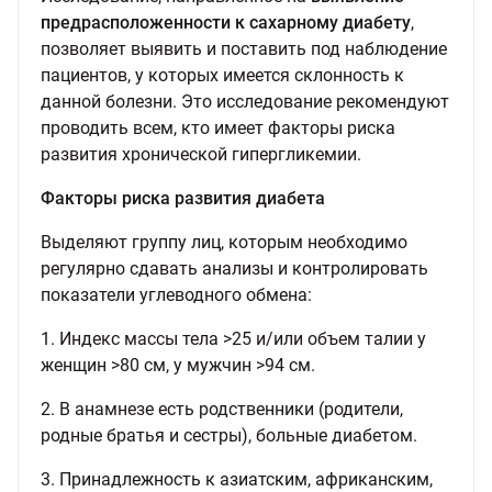
предрасположенности к сахарному диабету
,
позволяет выявить и поставить под наблюдение
пациентов, у которых имеется склонность к
данной болезни. Это исследование рекомендуют
проводить всем, кто имеет факторы риска
развития хронической гипергликемии.
Факторы риска развития диабета
Выделяют группу лиц, которым необходимо
регулярно сдавать анализы и контролировать
показатели углеводного обмена:
1. Индекс массы тела >25 и/или объем талии у
женщин >80 см, у мужчин >94 см.
2. В анамнезе есть родственники (родители,
родные братья и сестры), больные диабетом.
3. Принадлежность к азиатским, африканским,