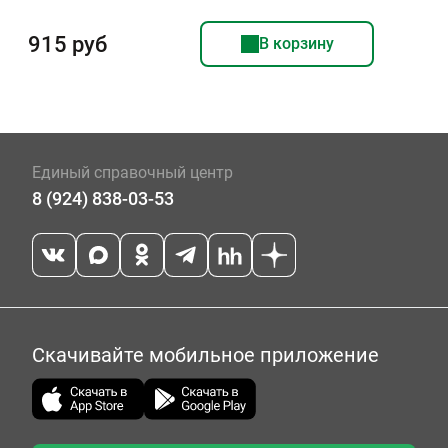
915 руб
В корзину
Единый справочный центр
8 (924) 838-03-53
Скачивайте мобильное приложение