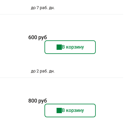
до 7 раб. дн.
600 руб
В корзину
до 2 раб. дн.
800 руб
В корзину