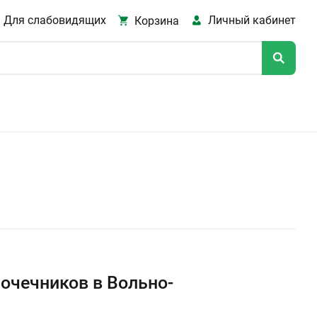
Для слабовидящих
Личный кабинет
Корзина
очечников в Вольно-