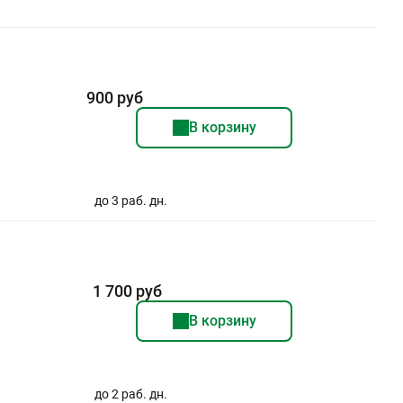
900 руб
В корзину
до 3 раб. дн.
1 700 руб
В корзину
до 2 раб. дн.