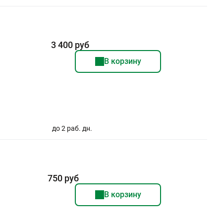
3 400 руб
В корзину
до 2 раб. дн.
750 руб
В корзину