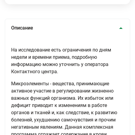
Описание
На исследование есть ограничения по дням
недели и времени приема, подробную
информацию можно уточнить у оператора
Контактного центра.
Микроэлементы - вещества, принимающие
активное участие в регулировании жизненно
важных функций организма. Их избыток или
дефицит приводит к изменениям в работе
органов и тканей и, как следствие, к развитию
болезней, ухудшению самочувствия и прочим
негативным явлениям. Данная комплексная
программа отражает содержание в крови