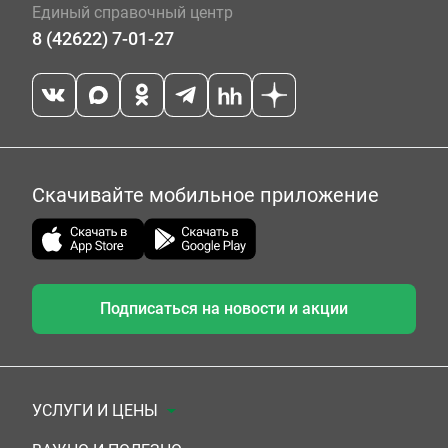
Единый справочный центр
8 (42622) 7-01-27
Скачивайте мобильное приложение
Подписаться на новости и акции
УСЛУГИ И ЦЕНЫ