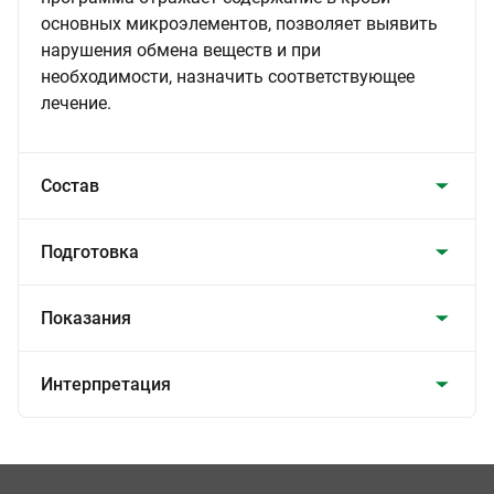
основных микроэлементов, позволяет выявить
нарушения обмена веществ и при
необходимости, назначить соответствующее
лечение.
Состав
Подготовка
Показания
Интерпретация