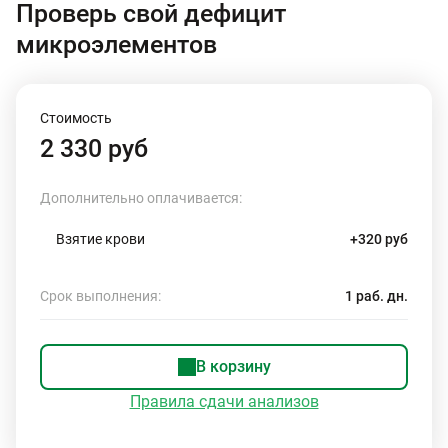
Проверь свой дефицит
микроэлементов
Стоимость
2 330 руб
Дополнительно оплачивается:
Взятие крови
+320 руб
Срок выполнения:
1 раб. дн.
В корзину
Правила сдачи анализов