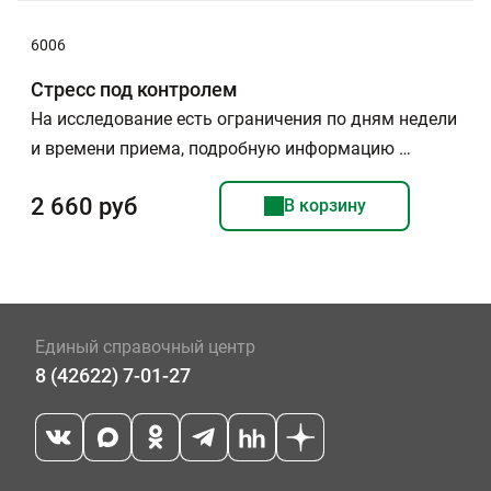
6006
Стресс под контролем
На исследование есть ограничения по дням недели
и времени приема, подробную информацию …
2 660 руб
В корзину
Единый справочный центр
8 (42622) 7-01-27