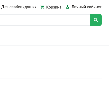
Для слабовидящих
Личный кабинет
Корзина