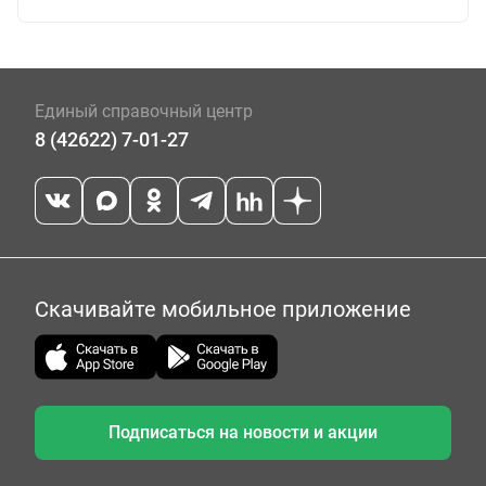
Единый справочный центр
8 (42622) 7-01-27
Скачивайте мобильное приложение
Подписаться на новости и акции