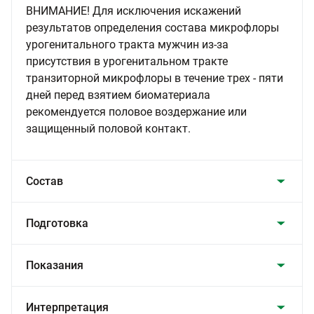
ВНИМАНИЕ! Для исключения искажений
результатов определения состава микрофлоры
урогенитального тракта мужчин из-за
присутствия в урогенитальном тракте
транзиторной микрофлоры в течение трех - пяти
дней перед взятием биоматериала
рекомендуется половое воздержание или
защищенный половой контакт.
Состав
Подготовка
Показания
Интерпретация