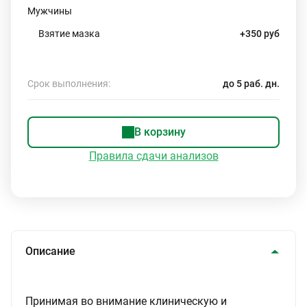
Мужчины
Взятие мазка
+350 руб
Срок выполнения:
до 5 раб. дн.
В корзину
Правила сдачи анализов
Описание
Принимая во внимание клиническую и