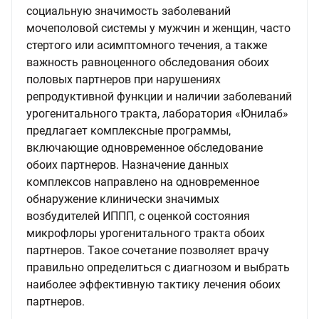
социальную значимость заболеваний
мочеполовой системы у мужчин и женщин, часто
стертого или асимптомного течения, а также
важность равноценного обследования обоих
половых партнеров при нарушениях
репродуктивной функции и наличии заболеваний
урогенитального тракта, лаборатория «Юнилаб»
предлагает комплексные программы,
включающие одновременное обследование
обоих партнеров. Назначение данных
комплексов направлено на одновременное
обнаружение клинически значимых
возбудителей ИППП, с оценкой состояния
микрофлоры урогенитального тракта обоих
партнеров. Такое сочетание позволяет врачу
правильно определиться с диагнозом и выбрать
наиболее эффективную тактику лечения обоих
партнеров.