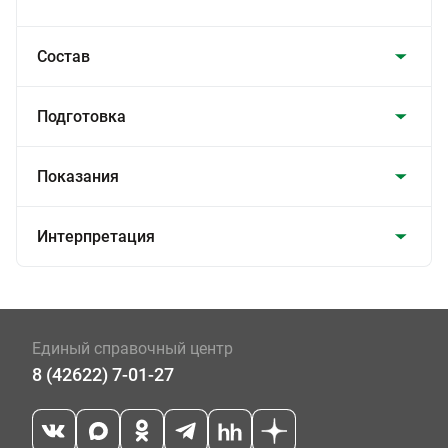
Состав
Подготовка
Показания
Интерпретация
Единый справочный центр
8 (42622) 7-01-27