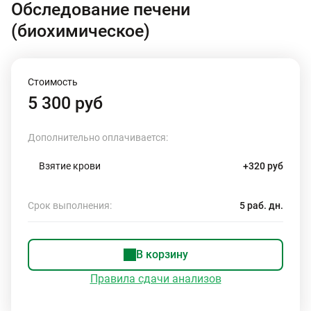
Обследование печени
(биохимическое)
Стоимость
5 300 руб
Дополнительно оплачивается:
Взятие крови
+320 руб
Срок выполнения:
5 раб. дн.
В корзину
Правила сдачи анализов