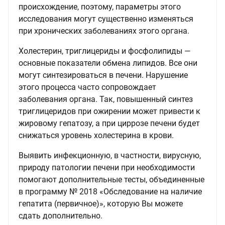
происхождение, поэтому, параметры этого
исследования могут существенно изменяться
при хронических заболеваниях этого органа.
Холестерин, триглицериды и фосфолипиды —
основные показатели обмена липидов. Все они
могут синтезироваться в печени. Нарушение
этого процесса часто сопровождает
заболевания органа. Так, повышенный синтез
триглицеридов при ожирении может привести к
жировому гепатозу, а при циррозе печени будет
снижаться уровень холестерина в крови.
Выявить инфекционную, в частности, вирусную,
природу патологии печени при необходимости
помогают дополнительные тесты, объединенные
в программу № 2018 «Обследование на наличие
гепатита (первичное)», которую Вы можете
сдать дополнительно.