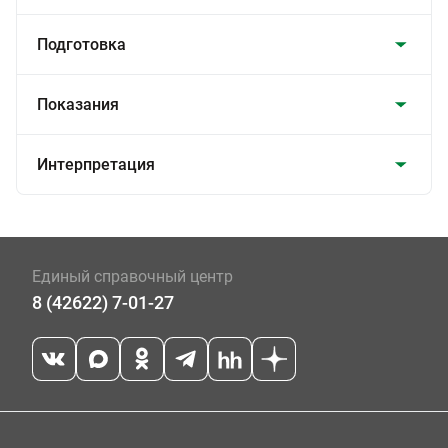
Подготовка
Показания
Интерпретация
Единый справочный центр
8 (42622) 7-01-27