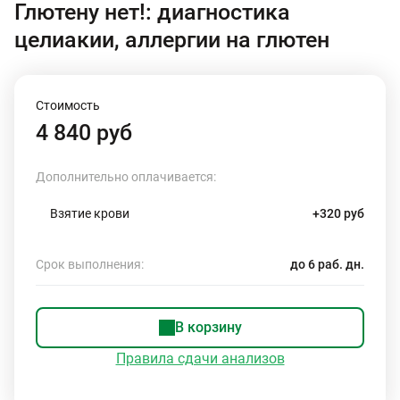
Глютену нет!: диагностика
целиакии, аллергии на глютен
Стоимость
4 840 руб
Дополнительно оплачивается:
Взятие крови
+320 руб
Срок выполнения:
до 6 раб. дн.
В корзину
Правила сдачи анализов