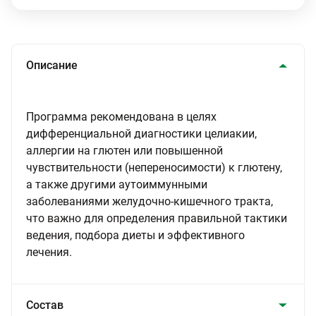
Описание
Программа рекомендована в целях
дифференциальной диагностики целиакии,
аллергии на глютен или повышенной
чувствительности (непереносимости) к глютену,
а также другими аутоиммунными
заболеваниями желудочно-кишечного тракта,
что важно для определения правильной тактики
ведения, подбора диеты и эффективного
лечения.
Состав