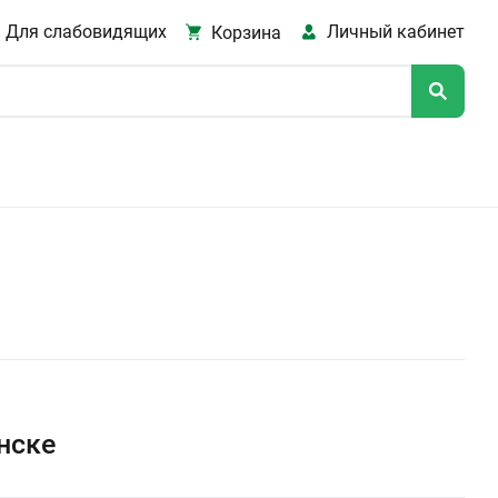
Для слабовидящих
Личный кабинет
Корзина
нске