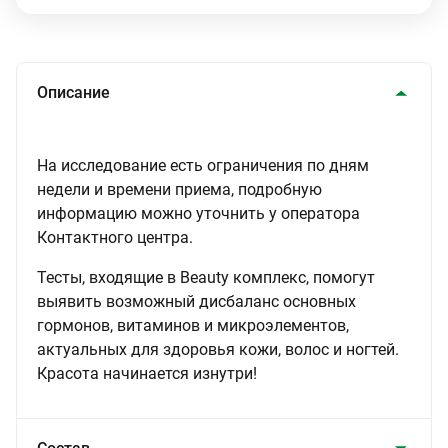
Описание
На исследование есть ограничения по дням
недели и времени приема, подробную
информацию можно уточнить у оператора
Контактного центра.
Тесты, входящие в Beauty комплекс, помогут
выявить возможный дисбаланс основных
гормонов, витаминов и микроэлементов,
актуальных для здоровья кожи, волос и ногтей.
Красота начинается изнутри!