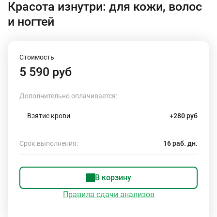
Красота изнутри: для кожи, волос
и ногтей
Стоимость
5 590 руб
Дополнительно оплачивается:
Взятие крови
+280 руб
Срок выполнения:
16 раб. дн.
В корзину
Правила сдачи анализов