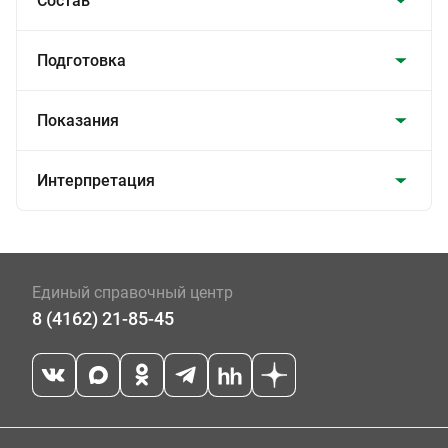
Состав
Подготовка
Показания
Интерпретация
Единый справочный центр
8 (4162) 21-85-45