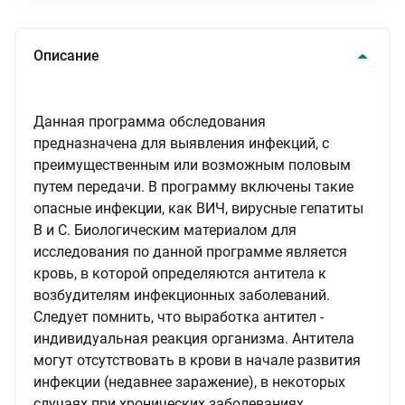
Описание
Данная программа обследования
предназначена для выявления инфекций, с
преимущественным или возможным половым
путем передачи. В программу включены такие
опасные инфекции, как ВИЧ, вирусные гепатиты
В и С. Биологическим материалом для
исследования по данной программе является
кровь, в которой определяются антитела к
возбудителям инфекционных заболеваний.
Следует помнить, что выработка антител -
индивидуальная реакция организма. Антитела
могут отсутствовать в крови в начале развития
инфекции (недавнее заражение), в некоторых
случаях при хронических заболеваниях