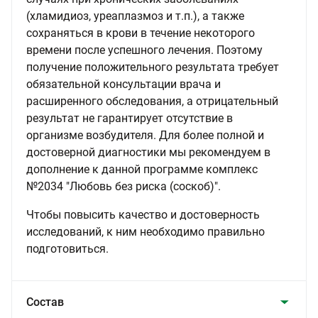
(хламидиоз, уреаплазмоз и т.п.), а также
сохраняться в крови в течение некоторого
времени после успешного лечения. Поэтому
получение положительного результата требует
обязательной консультации врача и
расширенного обследования, а отрицательный
результат не гарантирует отсутствие в
организме возбудителя. Для более полной и
достоверной диагностики мы рекомендуем в
дополнение к данной программе комплекс
№2034 "Любовь без риска (соскоб)".
Чтобы повысить качество и достоверность
исследований, к ним необходимо правильно
подготовиться.
Состав