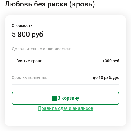
Любовь без риска (кровь)
Стоимость
5 800 руб
Дополнительно оплачивается:
Взятие крови
+300 руб
Срок выполнения:
до 10 раб. дн.
В корзину
Правила сдачи анализов