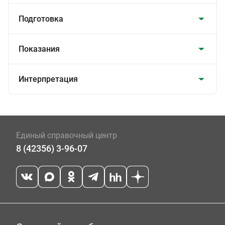
Подготовка
Показания
Интерпретация
Единый справочный центр
8 (42356) 3-96-07