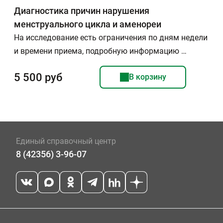
Диагностика причин нарушения
менструального цикла и аменореи
На исследование есть ограничения по дням недели
и времени приема, подробную информацию …
5 500 руб
В корзину
Единый справочный центр
8 (42356) 3-96-07