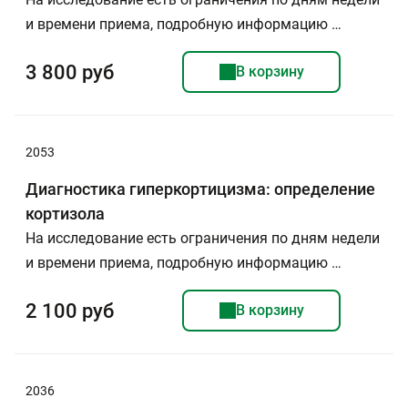
и времени приема, подробную информацию …
3 800 руб
В корзину
2053
Диагностика гиперкортицизма: определение
кортизола
На исследование есть ограничения по дням недели
и времени приема, подробную информацию …
2 100 руб
В корзину
2036