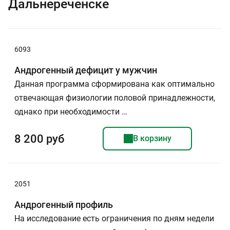
Дальнереченске
6093
Андрогенный дефицит у мужчин
Данная программа сформирована как оптимально
отвечающая физиологии половой принадлежности,
однако при необходимости …
8 200 руб
В корзину
2051
Андрогенный профиль
На исследование есть ограничения по дням недели