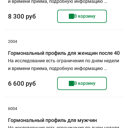
и времени приема, подробную информацию …
8 300 руб
В корзину
2004
Гормональный профиль для женщин после 40
На исследование есть ограничения по дням недели
и времени приема, подробную информацию …
6 600 руб
В корзину
6004
Гормональный профиль для мужчин
На исследование есть ограничения по дням недели