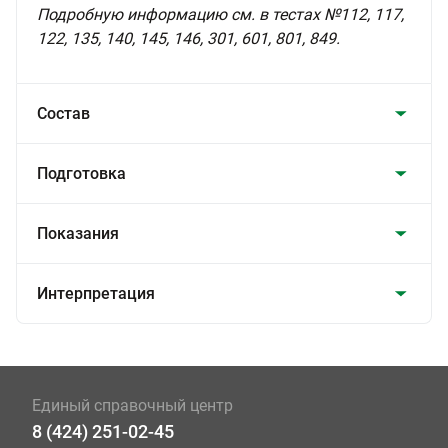
Подробную информацию см. в тестах №112, 117,
122, 135, 140, 145, 146, 301, 601, 801, 849.
Состав
Подготовка
Показания
Интерпретация
Единый справочный центр
8 (424) 251-02-45