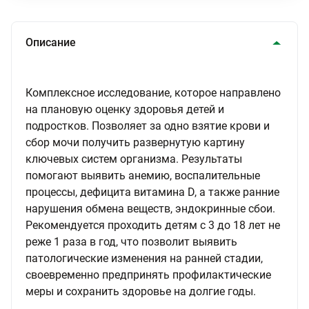
Описание
Комплексное исследование, которое направлено
на плановую оценку здоровья детей и
подростков. Позволяет за одно взятие крови и
сбор мочи получить развернутую картину
ключевых систем организма. Результаты
помогают выявить анемию, воспалительные
процессы, дефицита витамина D, а также ранние
нарушения обмена веществ, эндокринные сбои.
Рекомендуется проходить детям с 3 до 18 лет не
реже 1 раза в год, что позволит выявить
патологические изменения на ранней стадии,
своевременно предпринять профилактические
меры и сохранить здоровье на долгие годы.