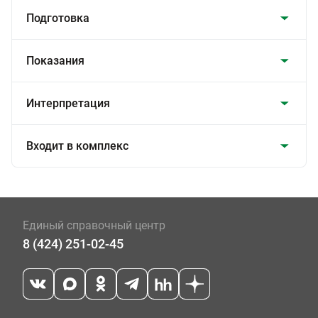
Подготовка
Показания
Интерпретация
Входит в комплекс
Единый справочный центр
8 (424) 251-02-45