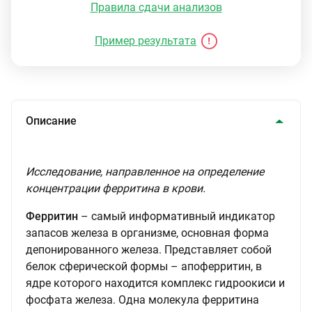
Правила сдачи анализов
Пример результата
Описание
Исследование, направленное на определение
концентрации ферритина в крови.
Ферритин
– самый информативный индикатор
запасов железа в организме, основная форма
депонированного железа. Представляет собой
белок сферической формы – апоферритин, в
ядре которого находится комплекс гидроокиси и
фосфата железа. Одна молекула ферритина