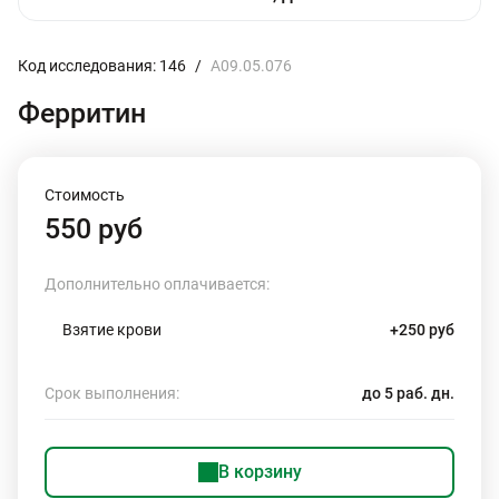
Код исследования: 146
/
A09.05.076
Ферритин
Стоимость
550 руб
Дополнительно оплачивается:
Взятие крови
+250 руб
Срок выполнения:
до 5 раб. дн.
В корзину