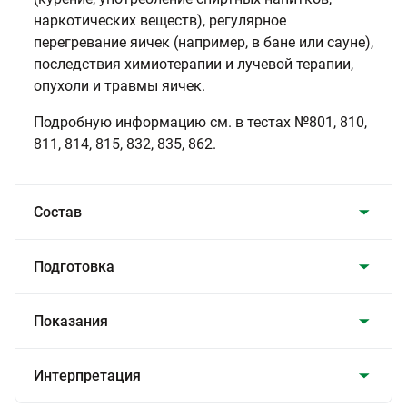
наркотических веществ), регулярное
перегревание яичек (например, в бане или сауне),
последствия химиотерапии и лучевой терапии,
опухоли и травмы яичек.
Подробную информацию см. в тестах №801, 810,
811, 814, 815, 832, 835, 862.
Состав
Подготовка
Показания
Интерпретация