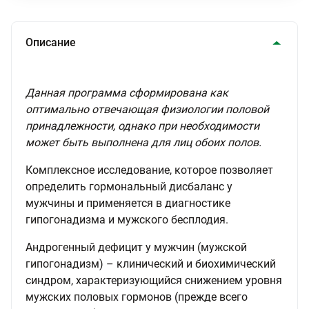
Описание
Данная программа сформирована как
оптимально отвечающая физиологии половой
принадлежности, однако при необходимости
может быть выполнена для лиц обоих полов.
Комплексное исследование, которое позволяет
определить гормональный дисбаланс у
мужчины и применяется в диагностике
гипогонадизма и мужского бесплодия.
Андрогенный дефицит у мужчин (мужской
гипогонадизм) – клинический и биохимический
синдром, характеризующийся снижением уровня
мужских половых гормонов (прежде всего