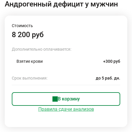
Андрогенный дефицит у мужчин
Стоимость
8 200 руб
Дополнительно оплачивается:
Взятие крови
+300 руб
Срок выполнения:
до 5 раб. дн.
В корзину
Правила сдачи анализов