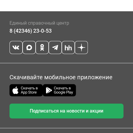
Единый справочный центр
8 (42346) 23-0-53
Скачивайте мобильное приложение
Подписаться на новости и акции