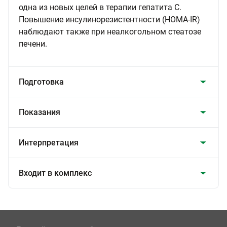
одна из новых целей в терапии гепатита С.
Повышение инсулинорезистентности (HOMA-IR)
наблюдают также при неалкогольном стеатозе
печени.
Подготовка
Показания
Интерпретация
Входит в комплекс