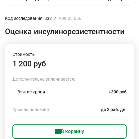
Код исследования: 832
/
A09.05.056
Оценка инсулинорезистентности
Стоимость
1 200 руб
Дополнительно оплачивается:
Взятие крови
+300 руб
Срок выполнения:
до 3 раб. дн.
В корзину