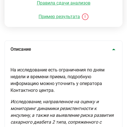
Правила сдачи анализов
Пример результата
Описание
На исследование есть ограничения по дням
недели и времени приема, подробную
информацию можно уточнить у оператора
Контактного центра.
Исследование, направленное на оценку и
мониторинг динамики резистентности к
инсулину, а также на выявление риска развития
сахарного диабета 2 типа, сопряженного с