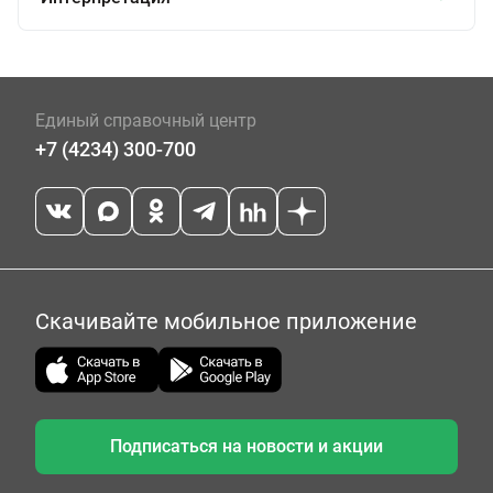
Единый справочный центр
+7 (4234) 300-700
Скачивайте мобильное приложение
Подписаться на новости и акции