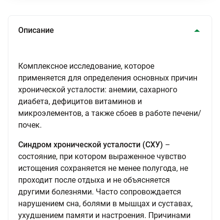
Описание
Комплексное исследование, которое
применяется для определения основных причин
хронической усталости: анемии, сахарного
диабета, дефицитов витаминов и
микроэлементов, а также сбоев в работе печени/
почек.
Синдром хронической усталости (СХУ)
–
состояние, при котором выраженное чувство
истощения сохраняется не менее полугода, не
проходит после отдыха и не объясняется
другими болезнями. Часто сопровождается
нарушением сна, болями в мышцах и суставах,
ухудшением памяти и настроения. Причинами