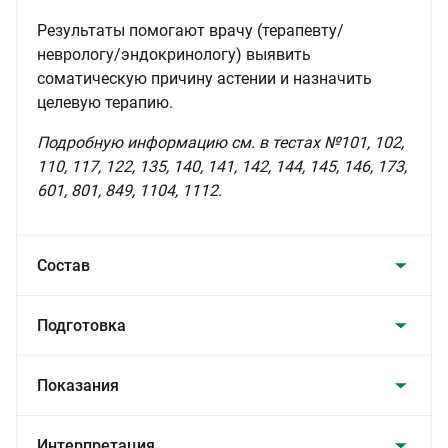
Результаты помогают врачу (терапевту/
неврологу/эндокринологу) выявить
соматическую причину астении и назначить
целевую терапию.
Подробную информацию см. в тестах №101, 102,
110, 117, 122, 135, 140, 141, 142, 144, 145, 146, 173,
601, 801, 849, 1104, 1112.
Состав
Подготовка
Показания
Интерпретация