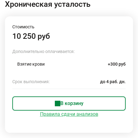
Хроническая усталость
Стоимость
10 250 руб
Дополнительно оплачивается:
Взятие крови
+300 руб
Срок выполнения:
до 4 раб. дн.
В корзину
Правила сдачи анализов