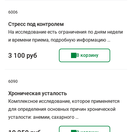
6006
Стресс под контролем
На исследование есть ограничения по дням недели
и времени приема, подробную информацию …
3 100 руб
В корзину
6090
Хроническая усталость
Комплексное исследование, которое применяется
для определения основных причин хронической
усталости: анемии, сахарного …