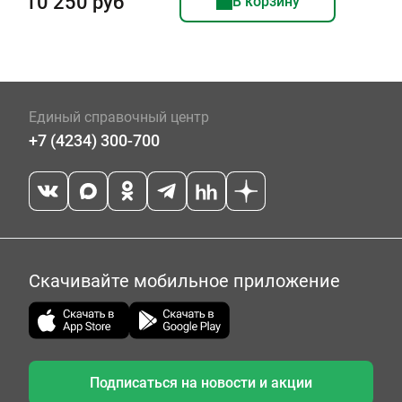
10 250 руб
В корзину
Единый справочный центр
+7 (4234) 300-700
Скачивайте мобильное приложение
Подписаться на новости и акции