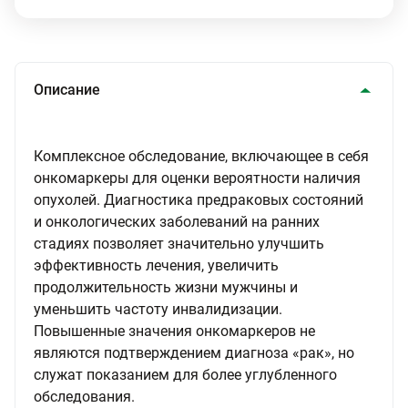
Описание
Комплексное обследование, включающее в себя
онкомаркеры для оценки вероятности наличия
опухолей. Диагностика предраковых состояний
и онкологических заболеваний на ранних
стадиях позволяет значительно улучшить
эффективность лечения, увеличить
продолжительность жизни мужчины и
уменьшить частоту инвалидизации.
Повышенные значения онкомаркеров не
являются подтверждением диагноза «рак», но
служат показанием для более углубленного
обследования.