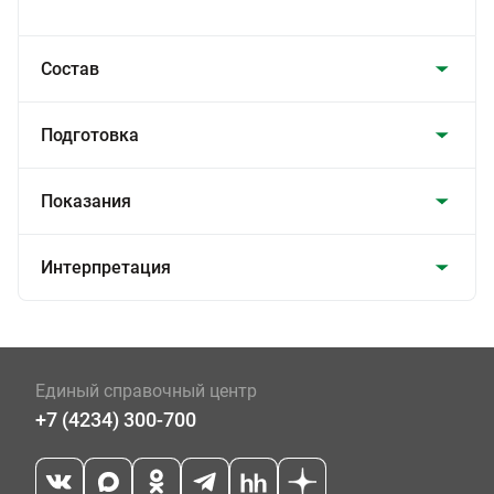
Состав
Подготовка
Показания
Интерпретация
Единый справочный центр
+7 (4234) 300-700