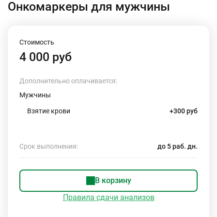
Онкомаркеры для мужчины
Стоимость
4 000 руб
Дополнительно оплачивается:
Мужчины
Взятие крови
+300 руб
Срок выполнения:
до 5 раб. дн.
В корзину
Правила сдачи анализов