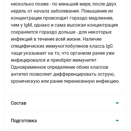
несколько позже - по меньшей мере, после двух
недель от начала заболевания. Повышение их
концентрации происходит гораздо медленнее,
чем у IgM, однако и сама высокая концентрация
сохраняется гораздо дольше - для некоторых
инфекций в течение всей жизни. Наличие
специфических иммуноглобулинов класса IgG
чаще указывает на то, что организм ранее уже
инфицировался и приобрёл иммунитет.
Одновременное определение обоих классов
антител позволяет дифференцировать острую,
хроническую или ранее перенесенную инфекцию.
Состав
Подготовка