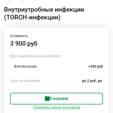
Внутриутробные инфекции
(TORCH-инфекции)
Стоимость
3 900 руб
Дополнительно оплачивается:
Взятие крови
+300 руб
Срок выполнения:
до 2 раб. дн.
В корзину
Правила сдачи анализов