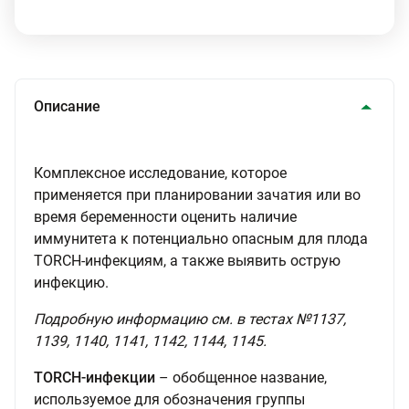
Описание
Комплексное исследование, которое
применяется при планировании зачатия или во
время беременности оценить наличие
иммунитета к потенциально опасным для плода
TORCH-инфекциям, а также выявить острую
инфекцию.
Подробную информацию см. в тестах №1137,
1139, 1140, 1141, 1142, 1144, 1145.
TОRCH-инфекции
– обобщенное название,
используемое для обозначения группы