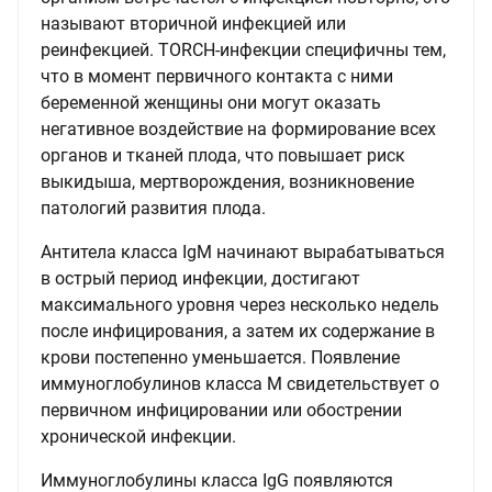
называют вторичной инфекцией или
реинфекцией. TORCH-инфекции специфичны тем,
что в момент первичного контакта с ними
беременной женщины они могут оказать
негативное воздействие на формирование всех
органов и тканей плода, что повышает риск
выкидыша, мертворождения, возникновение
патологий развития плода.
Антитела класса IgM начинают вырабатываться
в острый период инфекции, достигают
максимального уровня через несколько недель
после инфицирования, а затем их содержание в
крови постепенно уменьшается. Появление
иммуноглобулинов класса М свидетельствует о
первичном инфицировании или обострении
хронической инфекции.
Иммуноглобулины класса IgG появляются