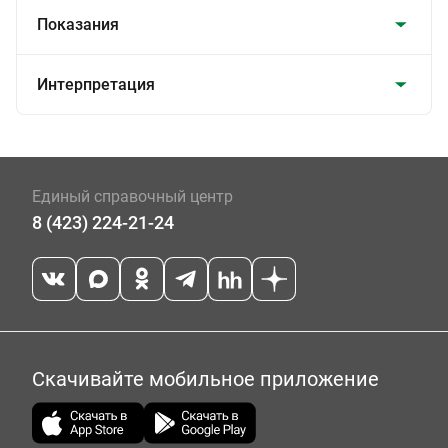
Показания
Интерпретация
Единый справочный центр
8 (423) 224-21-24
Скачивайте мобильное приложение