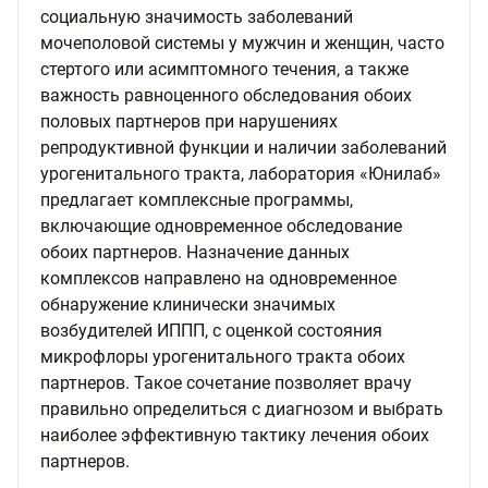
социальную значимость заболеваний
мочеполовой системы у мужчин и женщин, часто
стертого или асимптомного течения, а также
важность равноценного обследования обоих
половых партнеров при нарушениях
репродуктивной функции и наличии заболеваний
урогенитального тракта, лаборатория «Юнилаб»
предлагает комплексные программы,
включающие одновременное обследование
обоих партнеров. Назначение данных
комплексов направлено на одновременное
обнаружение клинически значимых
возбудителей ИППП, с оценкой состояния
микрофлоры урогенитального тракта обоих
партнеров. Такое сочетание позволяет врачу
правильно определиться с диагнозом и выбрать
наиболее эффективную тактику лечения обоих
партнеров.