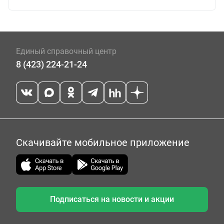
Единый справочный центр
8 (423) 224-21-24
Скачивайте мобильное приложение
Подписаться на новости и акции