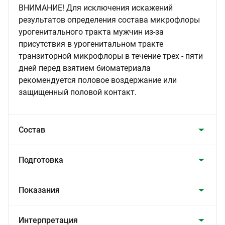
ВНИМАНИЕ! Для исключения искажений
результатов определения состава микрофлоры
урогенитального тракта мужчин из-за
присутствия в урогенитальном тракте
транзиторной микрофлоры в течение трех - пяти
дней перед взятием биоматериала
рекомендуется половое воздержание или
защищенный половой контакт.
Состав
Подготовка
Показания
Интерпретация