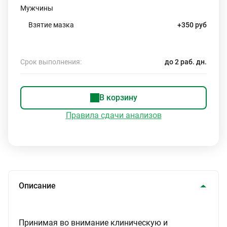
Мужчины
Взятие мазка
+350 руб
Срок выполнения:
до 2 раб. дн.
В корзину
Правила сдачи анализов
Описание
Принимая во внимание клиническую и