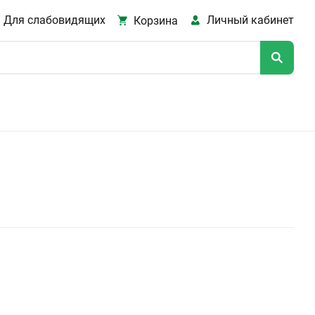
Для слабовидящих
Личный кабинет
Корзина