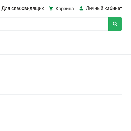
Для слабовидящих
Личный кабинет
Корзина