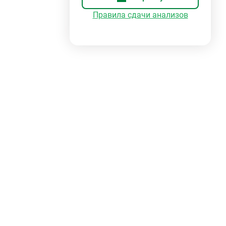
Правила сдачи анализов