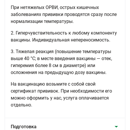
При нетяжелых ОРВИ, острых кишечных
заболеваниях прививки проводятся сразу после
нормализации температуры.
2. Гиперчувствительность к любому компоненту
вакцины. Индивидуальная непереносимость.
3. Тяжелая реакция (повышение температуры
выше 40 °C; в месте введения вакцины — отек,
гиперемия более 8 см в диаметре) или
осложнения на предыдущую дозу вакцины.
На вакцинацию возьмите с собой свой
сертификат прививок. При необходимости его
можно оформить у нас, услуга оплачивается
отдельно.
Подготовка