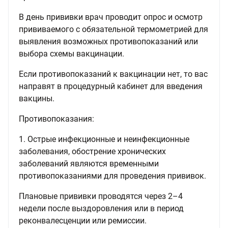
В день прививки врач проводит опрос и осмотр
прививаемого с обязательной термометрией для
выявления возможных противопоказаний или
выбора схемы вакцинации.
Если противопоказаний к вакцинации нет, то вас
направят в процедурный кабинет для введения
вакцины.
Противопоказания:
1. Острые инфекционные и неинфекционные
заболевания, обострение хронических
заболеваний являются временными
противопоказаниями для проведения прививок.
Плановые прививки проводятся через 2–4
недели после выздоровления или в период
реконвалесценции или ремиссии.