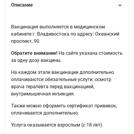
Описание
Вакцинация выполняется в медицинском
кабинете г. Владивостока по адресу: Океанский
проспект, 90.
Обратите внимание!
На сайте указана стоимость
за одну дозу вакцины.
На каждом этапе вакцинации дополнительно
оплачиваются обязательные услуги: осмотр
врача терапевта перед вакцинацией,
внутримышечная инъекция.
Также можно оформить сертификат прививок,
оплачивается дополнительно.
Услуга оказывается взрослым (с 18 лет).