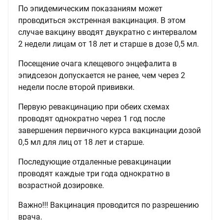
По эпидемическим показаниям может
проводиться экстренная вакцинация. В этом
случае вакцину вводят двукратно с интервалом
2 недели лицам от 18 лет и старше в дозе 0,5 мл.
Посещение очага клещевого энцефалита в
эпидсезон допускается не ранее, чем через 2
недели после второй прививки.
Первую ревакцинацию при обеих схемах
проводят однократно через 1 год после
завершения первичного курса вакцинации дозой
0,5 мл для лиц от 18 лет и старше.
Последующие отдаленные ревакцинации
проводят каждые три года однократно в
возрастной дозировке.
Важно!!! Вакцинация проводится по разрешению
врача.