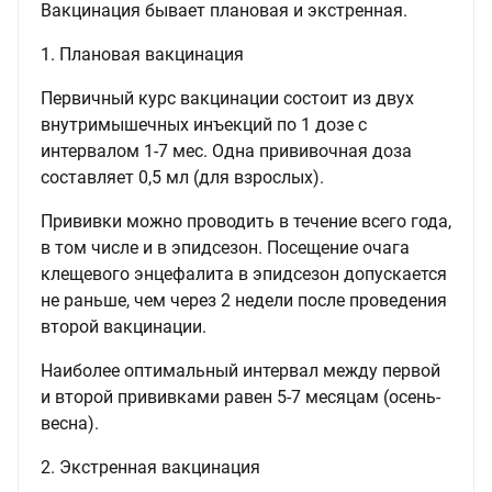
Вакцинация бывает плановая и экстренная.
1. Плановая вакцинация
Первичный курс вакцинации состоит из двух
внутримышечных инъекций по 1 дозе с
интервалом 1-7 мес. Одна прививочная доза
составляет 0,5 мл (для взрослых).
Прививки можно проводить в течение всего года,
в том числе и в эпидсезон. Посещение очага
клещевого энцефалита в эпидсезон допускается
не раньше, чем через 2 недели после проведения
второй вакцинации.
Наиболее оптимальный интервал между первой
и второй прививками равен 5-7 месяцам (осень-
весна).
2. Экстренная вакцинация