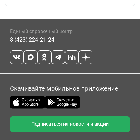
Единый справочный центр
8 (423) 224-21-24
Скачивайте мобильное приложение
Подписаться на новости и акции