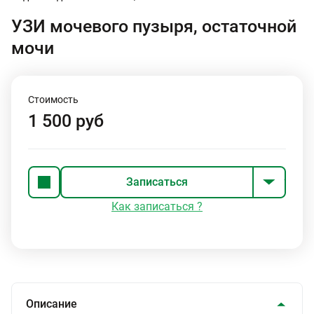
УЗИ мочевого пузыря, остаточной
мочи
Стоимость
1 500 руб
Записаться
Как записаться ?
Описание