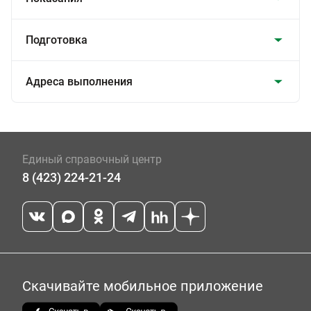
Подготовка
Адреса выполнения
Единый справочный центр
8 (423) 224-21-24
Скачивайте мобильное приложение