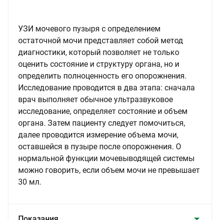
УЗИ мочевого пузыря с определением
остаточной мочи представляет собой метод
диагностики, который позволяет не только
оценить состояние и структуру органа, но и
определить полноценность его опорожнения.
Исследование проводится в два этапа: сначала
врач выполняет обычное ультразвуковое
исследование, определяет состояние и объем
органа. Затем пациенту следует помочиться,
далее проводится измерение объема мочи,
оставшейся в пузыре после опорожнения. О
нормальной функции мочевыводящей системы
можно говорить, если объем мочи не превышает
30 мл.
Показания