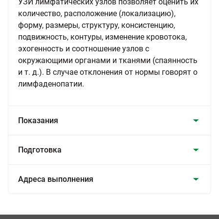
УЗИ лимфатических узлов позволяет оценить их
количество, расположение (локализацию),
форму, размеры, структуру, консистенцию,
подвижность, контуры, изменение кровотока,
эхогенность и соотношение узлов с
окружающими органами и тканями (спаянность
и т. д.). В случае отклонения от нормы говорят о
лимфаденопатии.
Показания
Подготовка
Адреса выполнения