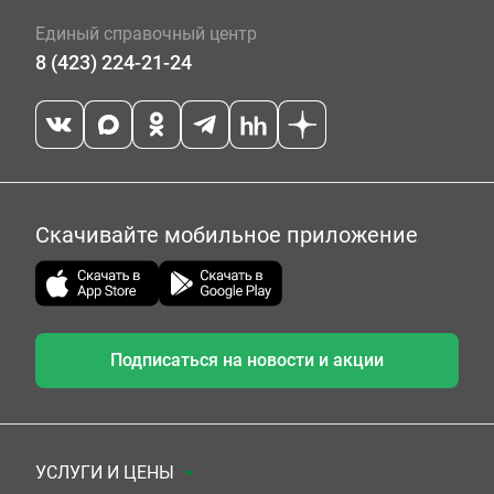
Единый справочный центр
8 (423) 224-21-24
Скачивайте мобильное приложение
Подписаться на новости и акции
УСЛУГИ И ЦЕНЫ