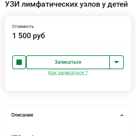
УЗИ лимфатических узлов у детей
Стоимость
1 500 руб
Записаться
Как записаться ?
Описание