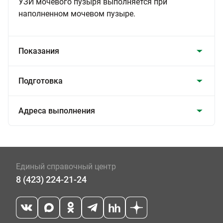
УЗИ мочевого пузыря выполняется при
наполненном мочевом пузыре.
Показания
Подготовка
Адреса выполнения
Единый справочный центр
8 (423) 224-21-24