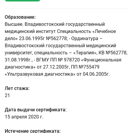
Образование:
Высшее. Владивостокский государственный
медицинский институт Специальность «Лечебное
дело» 23.06.1995г №562778; - Ординатура –
Владивостокский государственный медицинский
университет, специальность – «Терапия», КВ №562778,
31.08.1998г., - ВГМУ ПП № 978720 «Функциональная
диагностика» от 27.12.2005г, ПП №755479
«Ультразвуковая диагностика» от 04.06.2005г.
Лет стажа:
21
Дата выдачи сертификата:
15 апреля 2020 г.
Истечение сертификата: