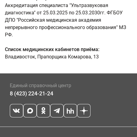
Аккредитация специалиста "Ультразвуковая
диагностика" от 25.03.2025 по 25.03.2030гг. ФГБОУ
ДПО "Российская медицинская академия
непрерывного профессионального образования" МЗ
РФ.
Список медицинских кабинетов приёма:
Владивосток, Прапорщика Комарова, 13
Единый справочный центр
8 (423) 224-21-24