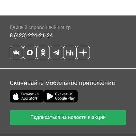
Единый справочный центр
8 (423) 224-21-24
Скачивайте мобильное приложение
Подписаться на новости и акции