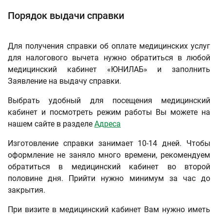
Порядок выдачи справки
Для получения справки об оплате медицинских услуг
для налогового вычета нужно обратиться в любой
медицинский кабинет «ЮНИЛАБ» и заполнить
Заявление на выдачу справки.
Выбрать удобный для посещения медицинский
кабинет и посмотреть режим работы Вы можете на
нашем сайте в разделе
Адреса
Изготовление справки занимает 10-14 дней. Чтобы
оформление не заняло много времени, рекомендуем
обратиться в медицинский кабинет во второй
половине дня. Прийти нужно минимум за час до
закрытия.
При визите в медицинский кабинет Вам нужно иметь