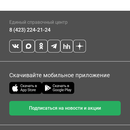
Единый справочный центр
8 (423) 224-21-24
Скачивайте мобильное приложение
Подписаться на новости и акции