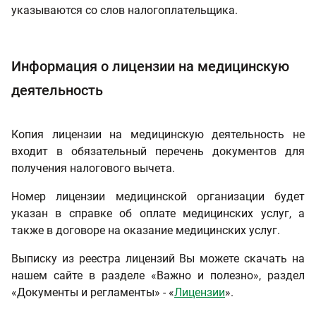
указываются со слов налогоплательщика.
Информация о лицензии на медицинскую
деятельность
Копия лицензии на медицинскую деятельность не
входит в обязательный перечень документов для
получения налогового вычета.
Номер лицензии медицинской организации будет
указан в справке об оплате медицинских услуг, а
также в договоре на оказание медицинских услуг.
Выписку из реестра лицензий Вы можете скачать на
нашем сайте в разделе «Важно и полезно», раздел
«Документы и регламенты» - «
Лицензии
».