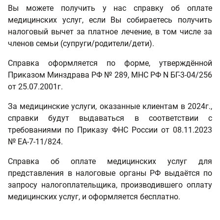
Вы можете получить у нас справку об оплате
медицинских услуг, если Вы собираетесь получить
налоговый вычет за платное лечение, в том числе за
членов семьи (супруги/родители/дети).
Справка оформляется по форме, утверждённой
Приказом Минздрава РФ № 289, МНС РФ N БГ-3-04/256
от 25.07.2001г.
За медицинские услуги, оказанные клиентам в 2024г.,
справки будут выдаваться в соответствии с
требованиями по Приказу ФНС России от 08.11.2023
№ ЕА-7-11/824.
Справка об оплате медицинских услуг для
представления в налоговые органы РФ выдаётся по
запросу налогоплательщика, производившего оплату
медицинских услуг, и оформляется бесплатно.