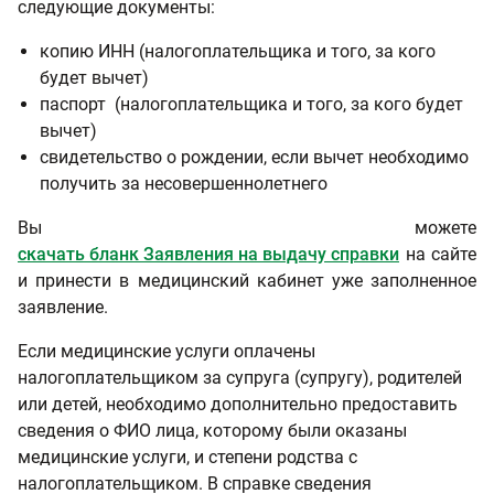
следующие документы:
копию ИНН (налогоплательщика и того, за кого
будет вычет)
паспорт (налогоплательщика и того, за кого будет
вычет)
свидетельство о рождении, если вычет необходимо
получить за несовершеннолетнего
Вы можете
скачать бланк Заявления на выдачу справки
на сайте
и принести в медицинский кабинет уже заполненное
заявление.
Если медицинские услуги оплачены
налогоплательщиком за супруга (супругу), родителей
или детей, необходимо дополнительно предоставить
сведения о ФИО лица, которому были оказаны
медицинские услуги, и степени родства с
налогоплательщиком. В справке сведения