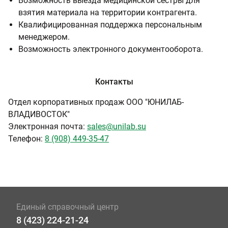
Возможность выезда медицинской сестры для
взятия материала на территории контрагента.
Квалифицированная поддержка персональным
менеджером.
Возможность электронного документооборота.
Контакты
Отдел корпоративных продаж ООО "ЮНИЛАБ-
ВЛАДИВОСТОК"
Электронная почта:
sales@unilab.su
Телефон:
8 (908) 449-35-47
Единый справочный центр
8 (423) 224-21-24