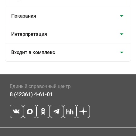
Показания
Интерпретация
Входит в комплекс
Единый справочный центр
8 (42361) 4-61-01