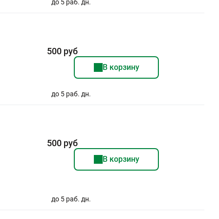
до 5 раб. дн.
500 руб
В корзину
до 5 раб. дн.
500 руб
В корзину
до 5 раб. дн.