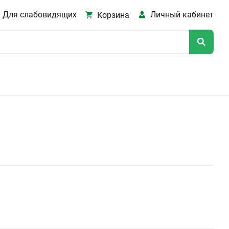
Для слабовидящих
Личный кабинет
Корзина