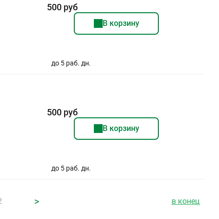
500 руб
В корзину
до 5 раб. дн.
500 руб
В корзину
до 5 раб. дн.
>
2
в конец