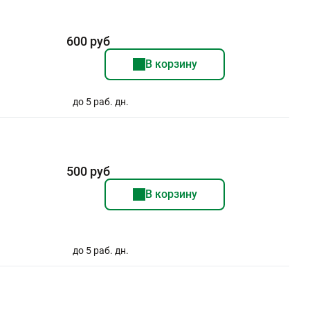
600 руб
В корзину
до 5 раб. дн.
500 руб
В корзину
до 5 раб. дн.