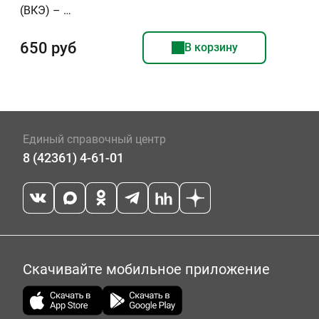
(ВКЭ) – …
650 руб
В корзину
Единый справочный центр
8 (42361) 4-61-01
Скачивайте мобильное приложение