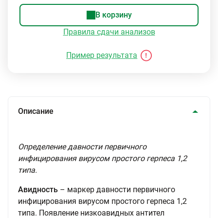
В корзину
Правила сдачи анализов
Пример результата
Описание
Определение давности первичного
инфицирования вирусом простого герпеса 1,2
типа.
Авидность
– маркер давности первичного
инфицирования вирусом простого герпеса 1,2
типа. Появление низкоавидных антител