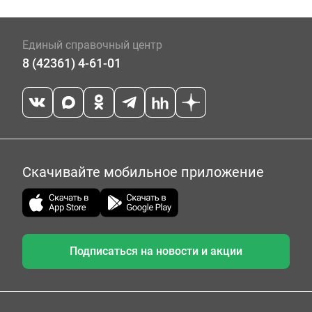
Единый справочный центр
8 (42361) 4-61-01
Скачивайте мобильное приложение
Подписаться на новости и акции