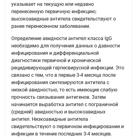
указывает на текущую или недавно
перенесенную первичную инфекцию;
высокоавидные антитела свидетельствуют о
ранее перенесенном заболевании.
Определение авидности антител класса IgG
необходимо для получения данных о давности
инфицирования и дифференциальной
диагностики первичной и хронической
рецидивирующей герпесвирусной инфекции. Это
связано с тем, что в первые 3-4 месяца после
инфицирования синтезируются антитела с
низкой авидностью, то есть имеющие слабую
прочность связывания антигенов. Затем
начинается выработка антител с пограничной
(средней) авидностью и высокоавидных
антител. Низкоавидные антитела
свидетельствуют о первичном инфицировании и
инфекции в течение последних 3-4 месяцев.