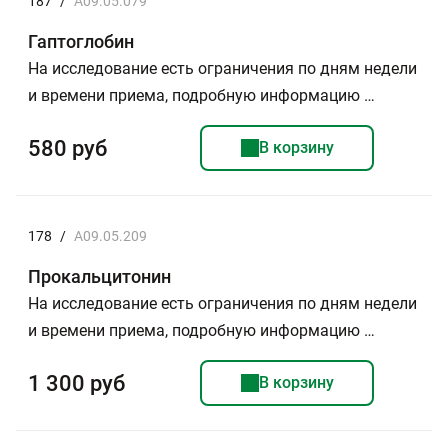
187
/
A09.05.079
Гаптоглобин
На исследование есть ограничения по дням недели
и времени приема, подробную информацию …
580 руб
В корзину
178
/
A09.05.209
Прокальцитонин
На исследование есть ограничения по дням недели
и времени приема, подробную информацию …
1 300 руб
В корзину