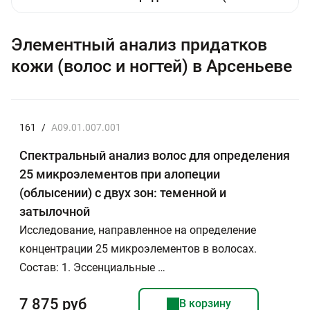
Элементный анализ придатков
кожи (волос и ногтей) в Арсеньеве
161
/
A09.01.007.001
Спектральный анализ волос для определения
25 микроэлементов при алопеции
(облысении) с двух зон: теменной и
затылочной
Исследование, направленное на определение
концентрации 25 микроэлементов в волосах.
Состав: 1. Эссенциальные …
7 875 руб
В корзину