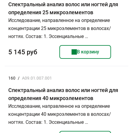
Спектральный анализ волос или ногтей для
определения 25 микроэлементов
Исследование, направленное на определение
концентрации 25 микроэлементов в волосах/
ногтях. Состав: 1. Эссенциальные …
5 145 руб
В корзину
160
/
A09.01.007.001
Спектральный анализ волос или ногтей для
определения 40 микроэлементов
Исследование, направленное на определение
концентрации 40 микроэлементов в волосах/
ногтях. Состав: 1. Эссенциальные …