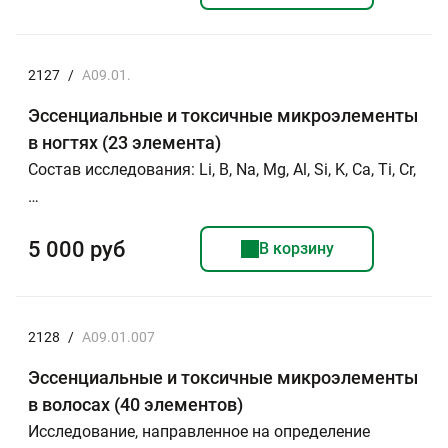
2127
/
A09.01.
Эссенциальные и токсичные микроэлементы
в ногтях (23 элемента)
Состав исследования: Li, B, Na, Mg, Al, Si, K, Ca, Ti, Cr,
…
5 000 руб
В корзину
2128
/
A09.01.007
Эссенциальные и токсичные микроэлементы
в волосах (40 элементов)
Исследование, направленное на определение