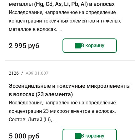
металлы (Hg, Cd, As, Li, Pb, Al) в волосах
Исследование, направленное на определение
концентрации токсичных элементов и тяжелых
металлов в волосах. …
2 995 руб
В корзину
2126
/
A09.01.007
Эссенциальные и токсичные микроэлементы
в волосах (23 элемента)
Исследование, направленное на определение
концентрации 23 микроэлементов в волосах.
Состав: Литий (Li), …
5 000 руб
В корзину