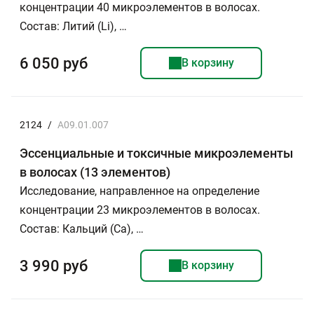
концентрации 40 микроэлементов в волосах.
Состав: Литий (Li), …
6 050 руб
В корзину
2124
/
A09.01.007
Эссенциальные и токсичные микроэлементы
в волосах (13 элементов)
Исследование, направленное на определение
концентрации 23 микроэлементов в волосах.
Состав: Кальций (Ca), …
3 990 руб
В корзину