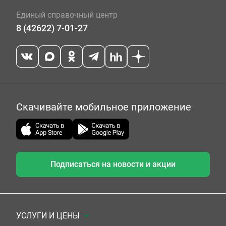
Единый справочный центр
8 (42622) 7-01-27
Скачивайте мобильное приложение
Подписаться на новости и акции
УСЛУГИ И ЦЕНЫ