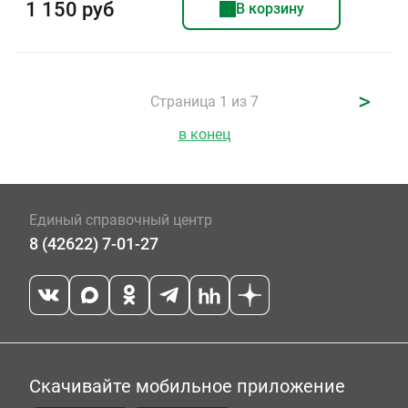
1 150 руб
В корзину
>
Страница 1 из 7
в конец
Единый справочный центр
8 (42622) 7-01-27
Скачивайте мобильное приложение