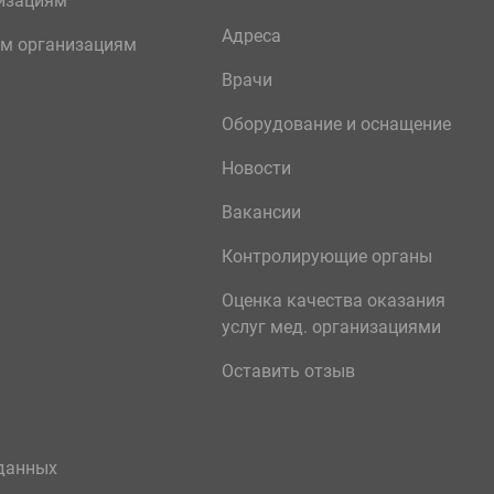
изациям
Адреса
м организациям
Врачи
Оборудование и оснащение
Новости
Вакансии
Контролирующие органы
Оценка качества оказания
услуг мед. организациями
Оставить отзыв
данных