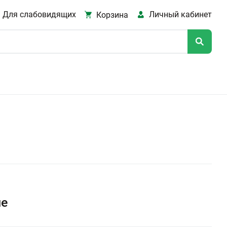
Для слабовидящих
Личный кабинет
Корзина
не