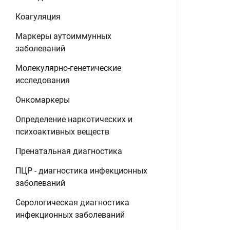
Коагуляция
Маркеры аутоиммунных
заболеваний
Молекулярно-генетические
исследования
Онкомаркеры
Определение наркотических и
психоактивных веществ
Пренатальная диагностика
ПЦР - диагностика инфекционных
заболеваний
Серологическая диагностика
инфекционных заболеваний