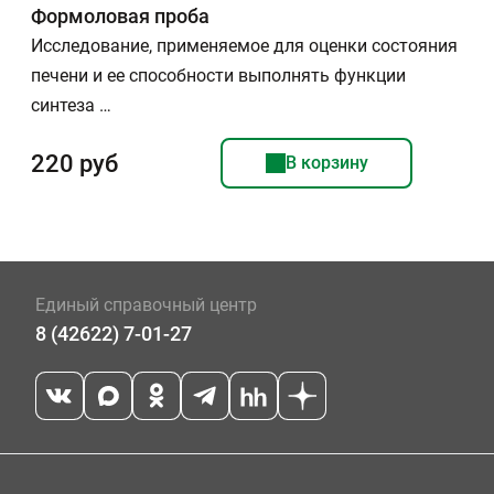
Формоловая проба
Исследование, применяемое для оценки состояния
печени и ее способности выполнять функции
синтеза …
220 руб
В корзину
Единый справочный центр
8 (42622) 7-01-27